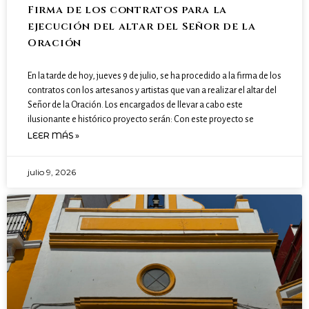
Firma de los contratos para la
ejecución del altar del Señor de la
Oración
En la tarde de hoy, jueves 9 de julio, se ha procedido a la firma de los
contratos con los artesanos y artistas que van a realizar el altar del
Señor de la Oración. Los encargados de llevar a cabo este
ilusionante e histórico proyecto serán: Con este proyecto se
LEER MÁS »
julio 9, 2026