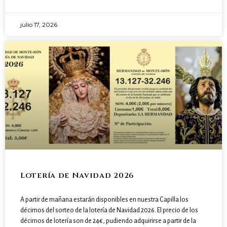
julio 17, 2026
Lotería de Navidad 2026
A partir de mañana estarán disponibles en nuestra Capilla los
décimos del sorteo de la lotería de Navidad 2026. El precio de los
décimos de lotería son de 24€, pudiendo adquirirse a partir de la