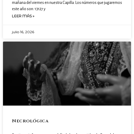
mañana del viernes en nuestra Capilla. Los números que jugaremos
este año son: 13127 y
LEER MÁS »
julio 16, 2026
Necrológica