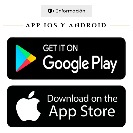
+ Información
APP IOS Y ANDROID