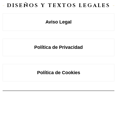
DISEÑOS Y TEXTOS LEGALES
Aviso Legal
Política de Privacidad
Política de Cookies