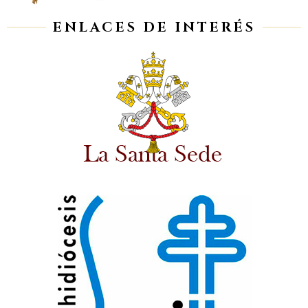
ENLACES DE INTERÉS