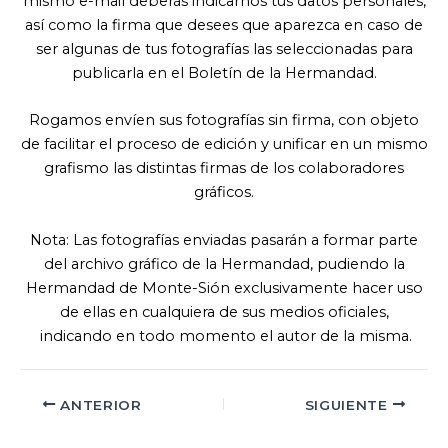
mismo e-mail deberás indicarnos tus datos personales,
así como la firma que desees que aparezca en caso de
ser algunas de tus fotografías las seleccionadas para
publicarla en el Boletín de la Hermandad.
Rogamos envíen sus fotografías sin firma, con objeto
de facilitar el proceso de edición y unificar en un mismo
grafismo las distintas firmas de los colaboradores
gráficos.
Nota: Las fotografías enviadas pasarán a formar parte
del archivo gráfico de la Hermandad, pudiendo la
Hermandad de Monte-Sión exclusivamente hacer uso
de ellas en cualquiera de sus medios oficiales,
indicando en todo momento el autor de la misma.
ANTERIOR
SIGUIENTE