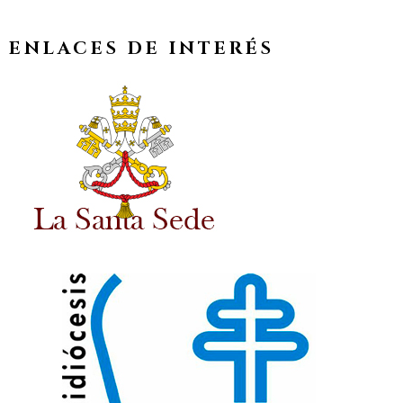
ENLACES DE INTERÉS