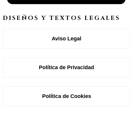
DISEÑOS Y TEXTOS LEGALES
Aviso Legal
Política de Privacidad
Política de Cookies