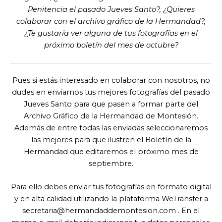
Penitencia el pasado Jueves Santo?, ¿Quieres
colaborar con el archivo gráfico de la Hermandad?,
¿Te gustaría ver alguna de tus fotografías en el
próximo boletín del mes de octubre?
Pues si estás interesado en colaborar con nosotros, no
dudes en enviarnos tus mejores fotografías del pasado
Jueves Santo para que pasen a formar parte del
Archivo Gráfico de la Hermandad de Montesión.
Además de entre todas las enviadas seleccionaremos
las mejores para que ilustren el Boletín de la
Hermandad que editaremos el próximo mes de
septiembre.
Para ello debes enviar tus fotografías en formato digital
y en alta calidad utilizando la plataforma WeTransfer a
secretaria@hermandaddemontesion.com
. En el