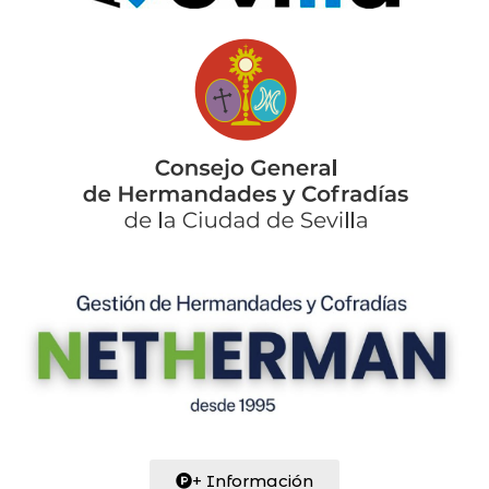
+ Información