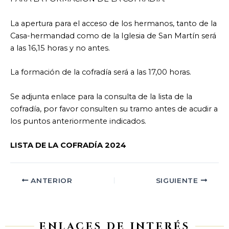
La apertura para el acceso de los hermanos, tanto de la
Casa-hermandad como de la Iglesia de San Martín será
a las 16,15 horas y no antes.
La formación de la cofradía será a las 17,00 horas.
Se adjunta enlace para la consulta de la lista de la
cofradía, por favor consulten su tramo antes de acudir a
los puntos anteriormente indicados.
LISTA DE LA COFRADÍA 2024
ANTERIOR
SIGUIENTE
ENLACES DE INTERÉS