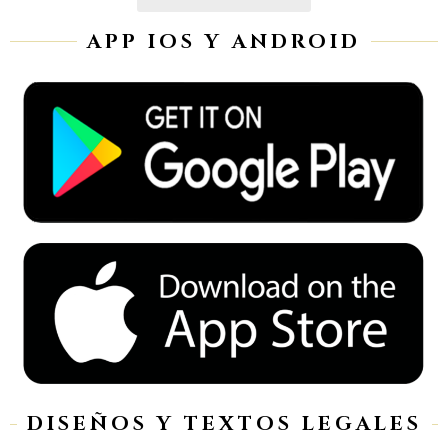
APP IOS Y ANDROID
DISEÑOS Y TEXTOS LEGALES