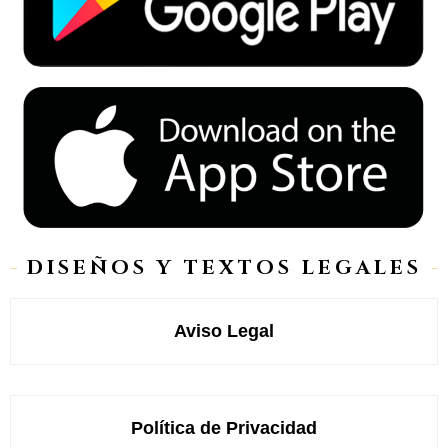
DISEÑOS Y TEXTOS LEGALES
Aviso Legal
Política de Privacidad