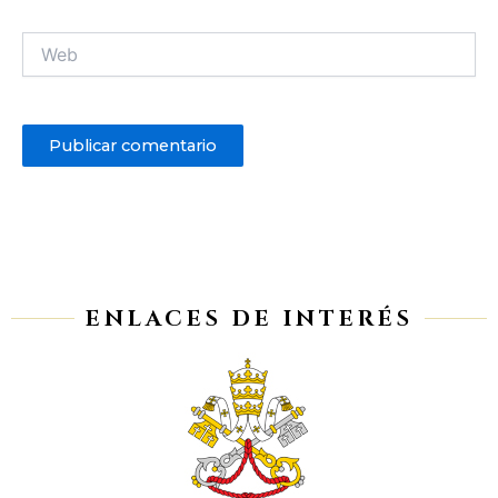
Web
ENLACES DE INTERÉS