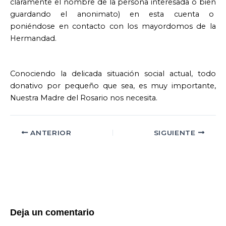
claramente el nombre de la persona interesada o bien
guardando el anonimato) en esta cuenta o
poniéndose en contacto con los mayordomos de la
Hermandad.
Conociendo la delicada situación social actual, todo
donativo por pequeño que sea, es muy importante,
Nuestra Madre del Rosario nos necesita.
ANTERIOR
SIGUIENTE
Deja un comentario