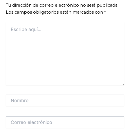
Tu dirección de correo electrónico no será publicada.
Los campos obligatorios están marcados con
*
Escribe
aquí...
Nombre
Correo
electrónico