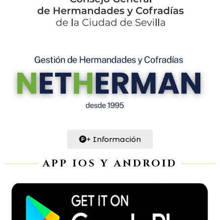
+ Información
APP IOS Y ANDROID