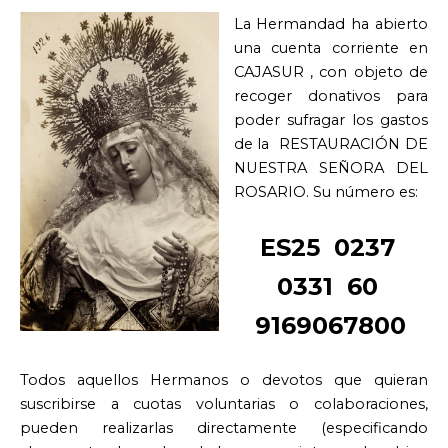
La Hermandad ha abierto
una cuenta corriente en
CAJASUR , con objeto de
recoger donativos para
poder sufragar los gastos
de la RESTAURACIÓN DE
NUESTRA SEÑORA DEL
ROSARIO. Su número es:
ES25 0237
0331 60
9169067800
Todos aquellos Hermanos o devotos que quieran
suscribirse a cuotas voluntarias o colaboraciones,
pueden realizarlas directamente (especificando