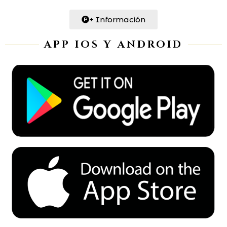
+ Información
APP IOS Y ANDROID