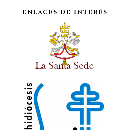
ENLACES DE INTERÉS