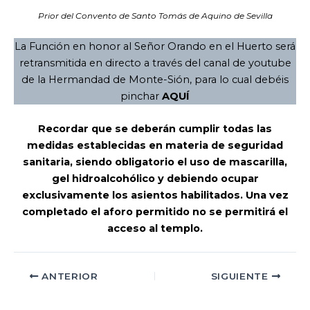
Prior del Convento de Santo Tomás de Aquino de Sevilla
La Función en honor al Señor Orando en el Huerto será
retransmitida en directo a través del canal de youtube
de la Hermandad de Monte-Sión, para lo cual debéis
pinchar
AQUÍ
Recordar que se deberán cumplir todas las
medidas establecidas en materia de seguridad
sanitaria, siendo obligatorio el uso de mascarilla,
gel hidroalcohólico y debiendo ocupar
exclusivamente los asientos habilitados. Una vez
completado el aforo permitido no se permitirá el
acceso al templo.
ANTERIOR
SIGUIENTE