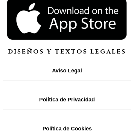
DISEÑOS Y TEXTOS LEGALES
Aviso Legal
Política de Privacidad
Política de Cookies