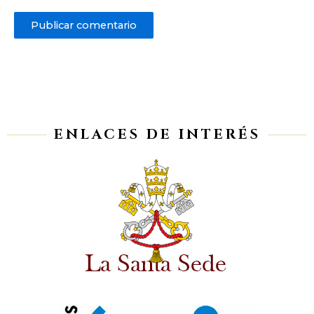
ENLACES DE INTERÉS