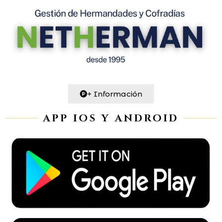
+ Información
APP IOS Y ANDROID