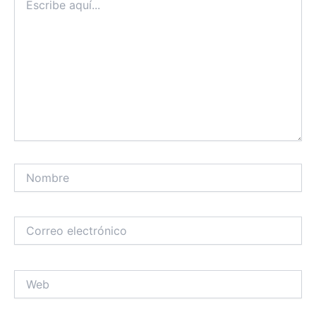
aquí...
Nombre
Correo
electrónico
Web