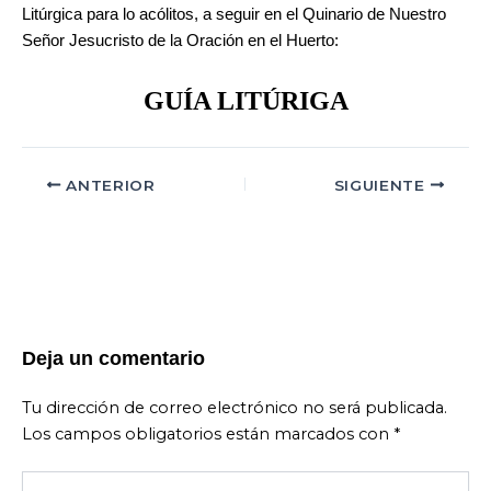
Litúrgica para lo acólitos, a seguir en el Quinario de Nuestro
Señor Jesucristo de la Oración en el Huerto:
GUÍA LITÚRIGA
ANTERIOR
SIGUIENTE
Deja un comentario
Tu dirección de correo electrónico no será publicada.
Los campos obligatorios están marcados con
*
Escribe