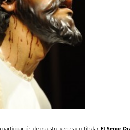
 participación de nuestro venerado Titular,
El Señor Or