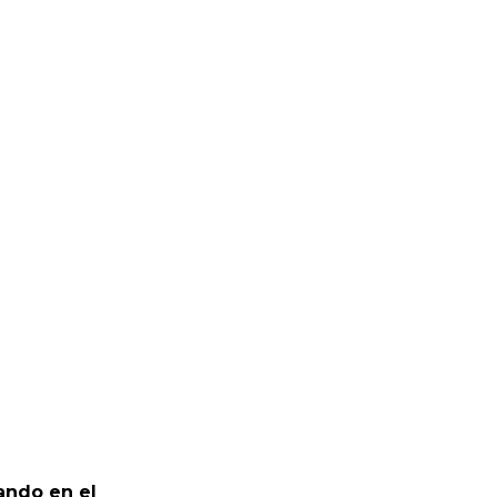
ando en el