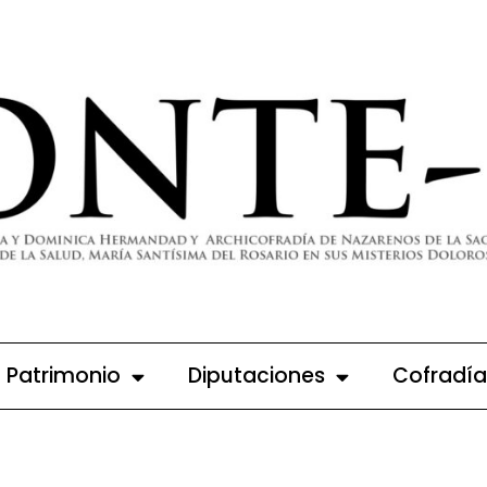
Patrimonio
Diputaciones
Cofradía