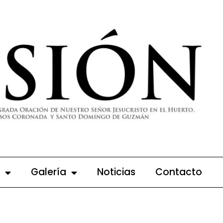
Galería
Noticias
Contacto