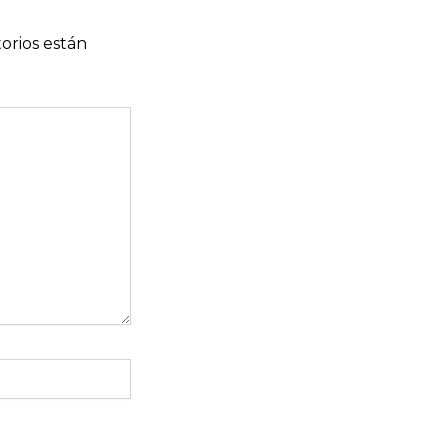
orios están