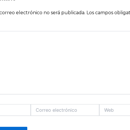
correo electrónico no será publicada.
Los campos obligat
Correo
Web
electrónico