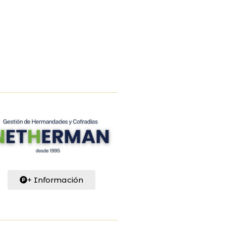
+ Información