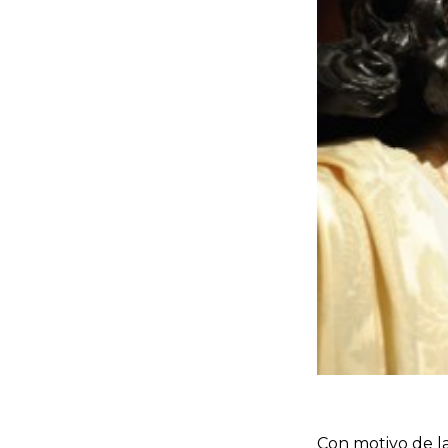
Con motivo de la