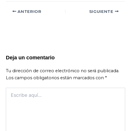
ANTERIOR
SIGUIENTE
Deja un comentario
Tu dirección de correo electrónico no será publicada.
Los campos obligatorios están marcados con
*
Escribe
aquí...