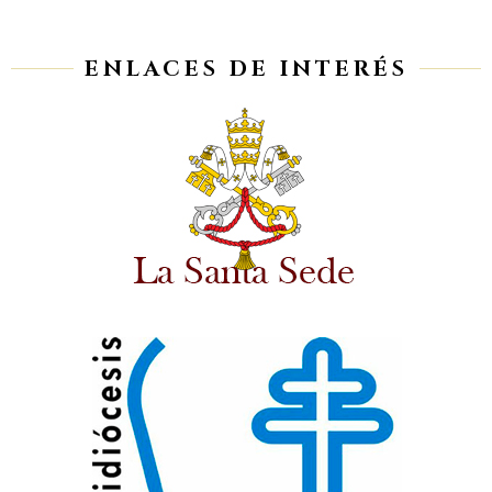
ENLACES DE INTERÉS