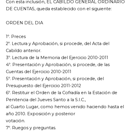
Con esta inclusión, EL CABILDO GENERAL ORDINARIO
DE CUENTAS, queda establecido con el siguiente:
ORDEN DEL DIA
1º. Preces
2º. Lectura y Aprobación, si procede, del Acta del
Cabildo anterior.
3º. Lectura de la Memoria del Ejercicio 2010-2011
4º. Presentación y Aprobación, si procede, de las
Cuentas del Ejercicio 2010-2011
5º. Presentación y Aprobación, si procede, del
Presupuesto del Ejercicio 2011-2012
6º. Restituir el Orden de la Cofradía en la Estación de
Penitencia del Jueves Santo a la S.I.C.,
al Cuarto Lugar, como hemos venido haciendo hasta el
año 2010. Exposición y posterior
votación.
7º. Ruegos y preguntas.