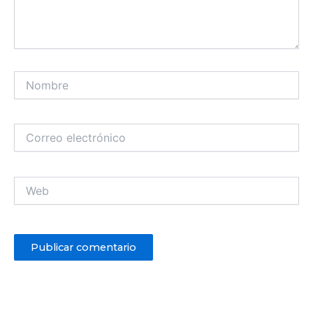
Nombre
Correo
electrónico
Web