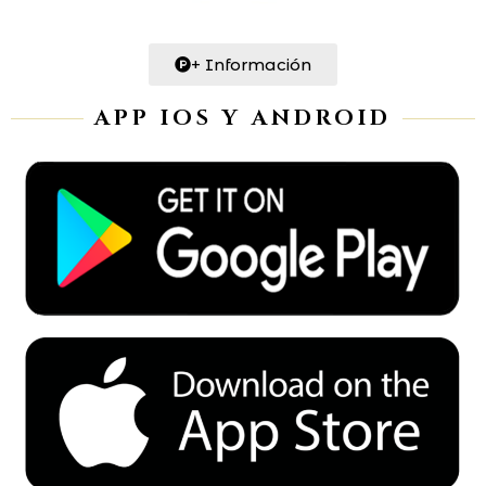
+ Información
APP IOS Y ANDROID