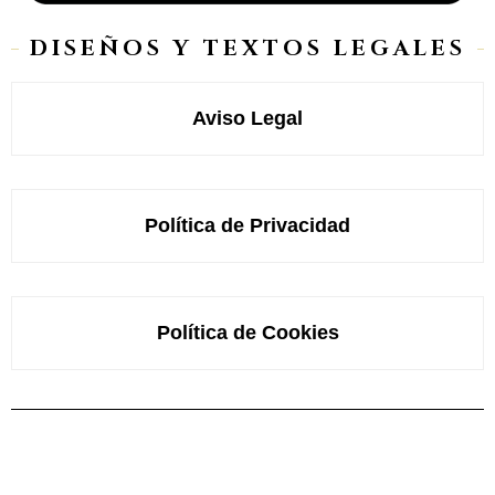
DISEÑOS Y TEXTOS LEGALES
Aviso Legal
Política de Privacidad
Política de Cookies