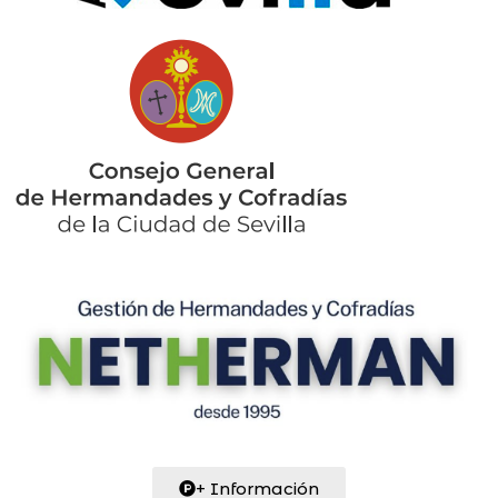
+ Información