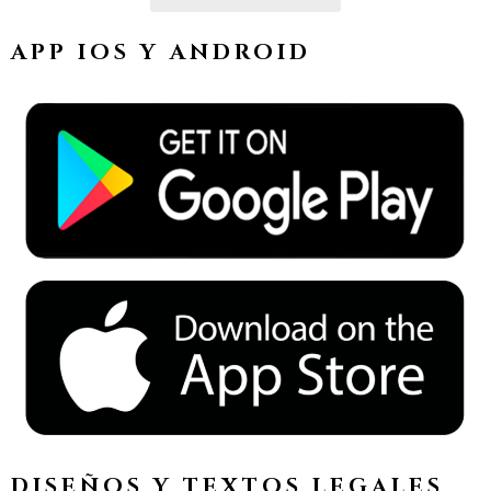
APP IOS Y ANDROID
DISEÑOS Y TEXTOS LEGALES