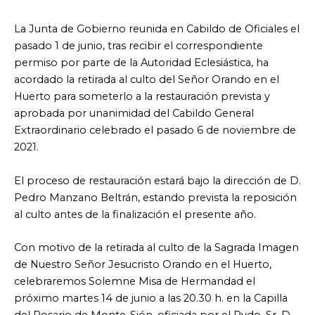
La Junta de Gobierno reunida en Cabildo de Oficiales el
pasado 1 de junio, tras recibir el correspondiente
permiso por parte de la Autoridad Eclesiástica, ha
acordado la retirada al culto del Señor Orando en el
Huerto para someterlo a la restauración prevista y
aprobada por unanimidad del Cabildo General
Extraordinario celebrado el pasado 6 de noviembre de
2021.
El proceso de restauración estará bajo la dirección de D.
Pedro Manzano Beltrán, estando prevista la reposición
al culto antes de la finalización el presente año.
Con motivo de la retirada al culto de la Sagrada Imagen
de Nuestro Señor Jesucristo Orando en el Huerto,
celebraremos Solemne Misa de Hermandad el
próximo martes 14 de junio a las 20.30 h. en la Capilla