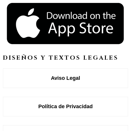
DISEÑOS Y TEXTOS LEGALES
Aviso Legal
Política de Privacidad