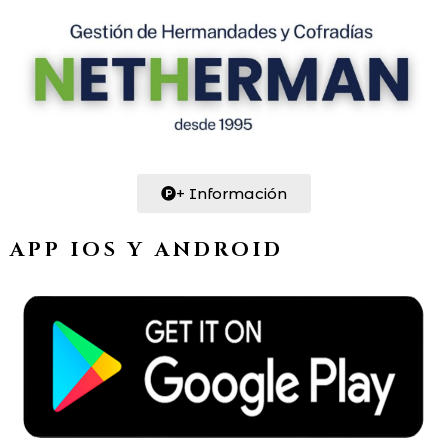
+ Información
APP IOS Y ANDROID