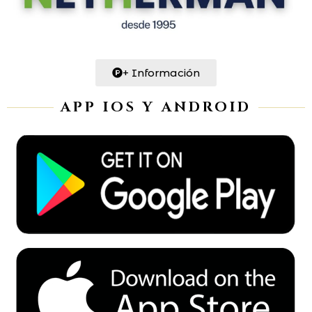
+ Información
APP IOS Y ANDROID