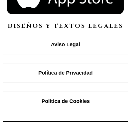
DISEÑOS Y TEXTOS LEGALES
Aviso Legal
Política de Privacidad
Política de Cookies