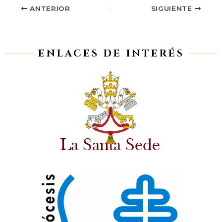
ANTERIOR
SIGUIENTE
ENLACES DE INTERÉS