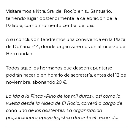
Visitaremos a Ntra. Sra. del Rocío en su Santuario,
teniendo lugar posteriormente la celebración de la
Palabra, como momento central del día.
A su conclusión tendremos una convivencia en la Plaza
de Doñana nº4, donde organizaremos un almuerzo de
Hermandad.
Todos aquellos hermanos que deseen apuntarse
podrán hacerlo en horario de secretaría, antes del 12 de
noviembre, abonando 20 €.
La ida a la Finca «Pino de los mil duros», así como la
vuelta desde la Aldea de El Rocío, correrá a cargo de
cada uno de los asistentes. La organización
proporcionará apoyo logístico durante el recorrido.