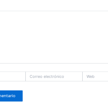
Correo
Web
electrónico