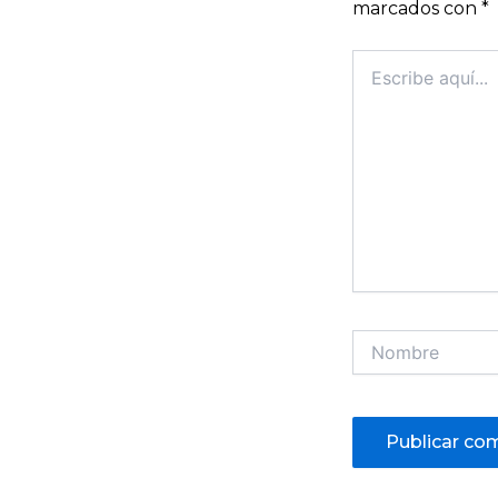
marcados con
*
Escribe
aquí...
Nombre