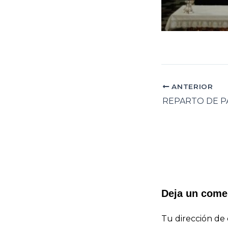
ANTERIOR
Deja un come
Tu dirección de 