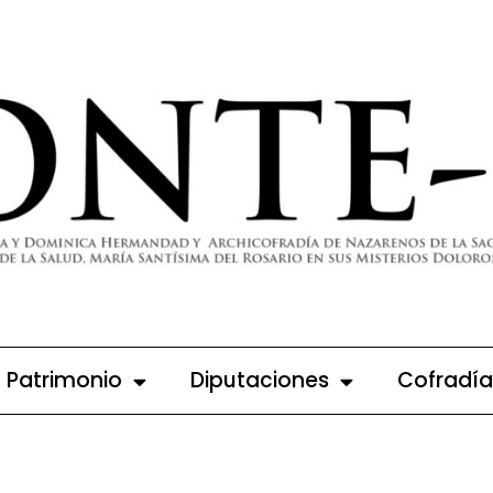
Patrimonio
Diputaciones
Cofradía