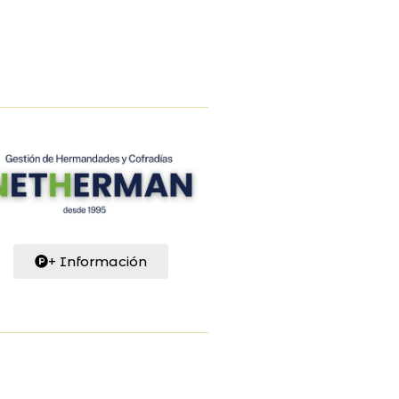
+ Información