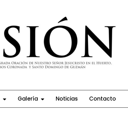
Galería
Noticias
Contacto