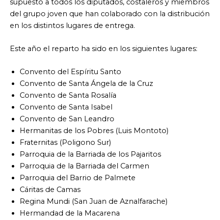
supuesto a todos los diputados, costaleros y miembros
del grupo joven que han colaborado con la distribución
en los distintos lugares de entrega.
Este año el reparto ha sido en los siguientes lugares:
Convento del Espíritu Santo
Convento de Santa Ángela de la Cruz
Convento de Santa Rosalía
Convento de Santa Isabel
Convento de San Leandro
Hermanitas de los Pobres (Luis Montoto)
Fraternitas (Poligono Sur)
Parroquia de la Barriada de los Pajaritos
Parroquia de la Barriada del Carmen
Parroquia del Barrio de Palmete
Cáritas de Camas
Regina Mundi (San Juan de Aznalfarache)
Hermandad de la Macarena