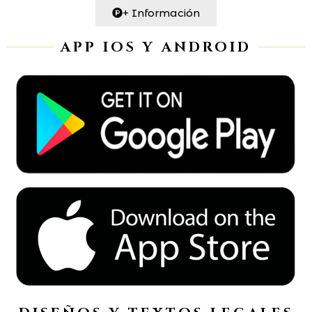
+ Información
APP IOS Y ANDROID