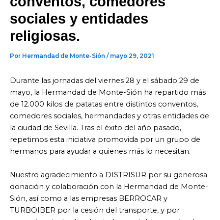
conventos, comedores
sociales y entidades
religiosas.
Por
Hermandad de Monte-Sión
/
mayo 29, 2021
Durante las jornadas del viernes 28 y el sábado 29 de
mayo, la Hermandad de Monte-Sión ha repartido más
de 12.000 kilos de patatas entre distintos conventos,
comedores sociales, hermandades y otras entidades de
la ciudad de Sevilla. Tras el éxito del año pasado,
repetimos esta iniciativa promovida por un grupo de
hermanos para ayudar a quienes más lo necesitan.
Nuestro agradecimiento a DISTRISUR por su generosa
donación y colaboración con la Hermandad de Monte-
Sión, así como a las empresas BERROCAR y
TURBOIBER por la cesión del transporte, y por