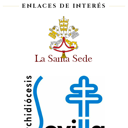
ENLACES DE INTERÉS