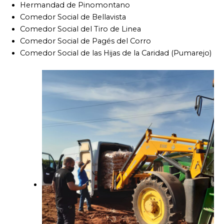
Hermandad de Pinomontano
Comedor Social de Bellavista
Comedor Social del Tiro de Linea
Comedor Social de Pagés del Corro
Comedor Social de las Hijas de la Caridad (Pumarejo)