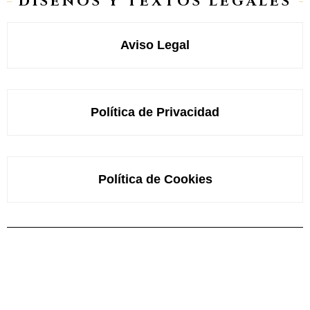
DISEÑOS Y TEXTOS LEGALES
Aviso Legal
Política de Privacidad
Política de Cookies