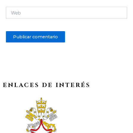
Web
ENLACES DE INTERÉS