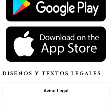
DISEÑOS Y TEXTOS LEGALES
Aviso Legal