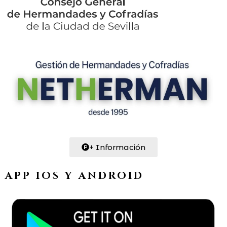
+ Información
APP IOS Y ANDROID