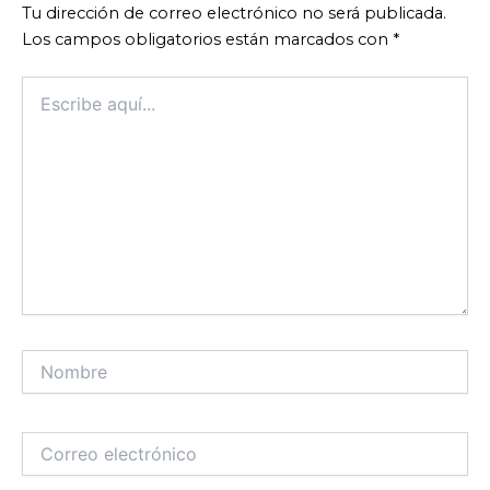
Tu dirección de correo electrónico no será publicada.
Los campos obligatorios están marcados con
*
Escribe
aquí...
Nombre
Correo
electrónico