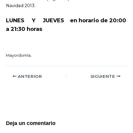
Navidad 2013:
LUNES Y JUEVES en horario de 20:00
a 21:30 horas
.
Mayordomía
ANTERIOR
SIGUIENTE
Deja un comentario