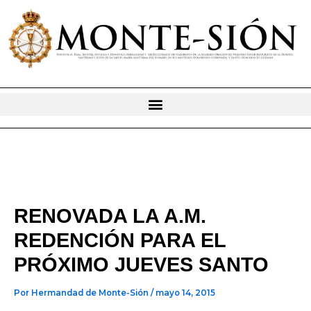
Ir
al
contenido
RENOVADA LA A.M.
REDENCIÓN PARA EL
PRÓXIMO JUEVES SANTO
Por
Hermandad de Monte-Sión
/
mayo 14, 2015