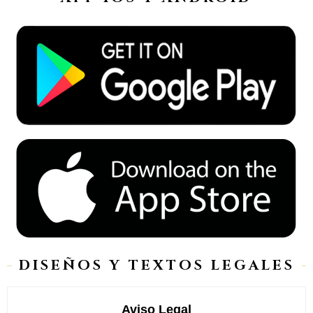
DISEÑOS Y TEXTOS LEGALES
Aviso Legal