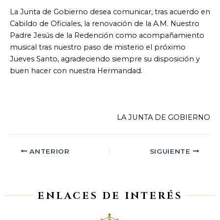
La Junta de Gobierno desea comunicar, tras acuerdo en
Cabildo de Oficiales, la renovación de la A.M. Nuestro
Padre Jesús de la Redención como acompañamiento
musical tras nuestro paso de misterio el próximo
Jueves Santo, agradeciendo siempre su disposición y
buen hacer con nuestra Hermandad.
LA JUNTA DE GOBIERNO
ANTERIOR
SIGUIENTE
ENLACES DE INTERÉS