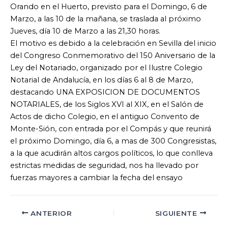
Orando en el Huerto, previsto para el Domingo, 6 de
Marzo, a las 10 de la mañana, se traslada al próximo
Jueves, día 10 de Marzo a las 21,30 horas.
El motivo es debido a la celebración en Sevilla del inicio
del Congreso Conmemorativo del 150 Aniversario de la
Ley del Notariado, organizado por el Ilustre Colegio
Notarial de Andalucía, en los días 6 al 8 de Marzo,
destacando UNA EXPOSICION DE DOCUMENTOS
NOTARIALES, de los Siglos XVI al XIX, en el Salón de
Actos de dicho Colegio, en el antiguo Convento de
Monte-Sión, con entrada por el Compás y que reunirá
el próximo Domingo, día 6, a mas de 300 Congresistas,
a la que acudirán altos cargos políticos, lo que conlleva
estrictas medidas de seguridad, nos ha llevado por
fuerzas mayores a cambiar la fecha del ensayo
ANTERIOR
SIGUIENTE