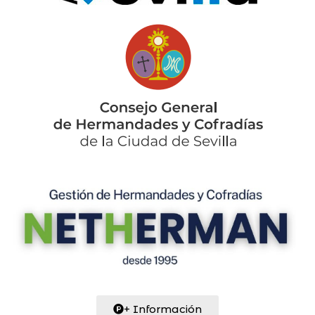
+ Información