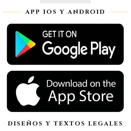
APP IOS Y ANDROID
DISEÑOS Y TEXTOS LEGALES