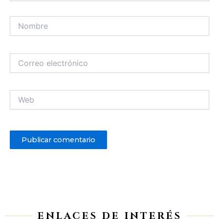
Nombre
Correo
electrónico
Web
ENLACES DE INTERÉS