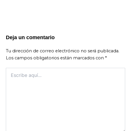
Deja un comentario
Tu dirección de correo electrónico no será publicada.
Los campos obligatorios están marcados con
*
Escribe
aquí...