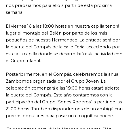
nos preparamos para ello a partir de esta próxima
semana.
El viernes 16 a las 18:00 horas en nuestra capilla tendrá
lugar el montaje del Belén por parte de los más
pequeños de nuestra Hermandad. La entrada será por
la puerta del Compás de la calle Feria, accediendo por
este a la capilla donde se desarrollará esta actividad con
el Grupo Infantil.
Posteriormente, en el Compás, celebraremos la anual
Zambomba organizada por el Grupo Joven. La
celebración comenzará a las 19:00 horas estará abierta
la puerta del Compás. Este año contaremos con la
participación del Grupo “Sones Rocieros” a partir de las
21:00 horas. También dispondremos de un ambigú con
precios populares para pasar una magnífica noche.