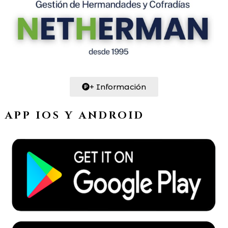
+ Información
APP IOS Y ANDROID