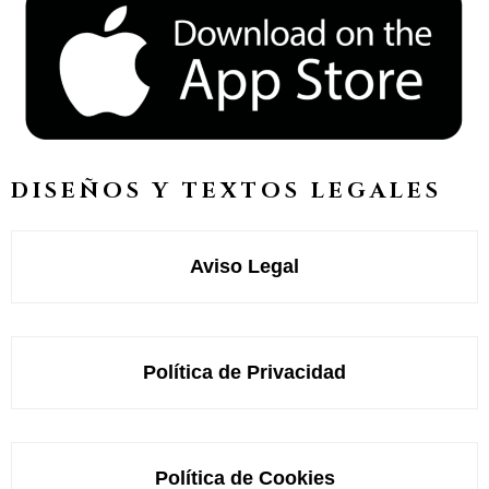
DISEÑOS Y TEXTOS LEGALES
Aviso Legal
Política de Privacidad
Política de Cookies