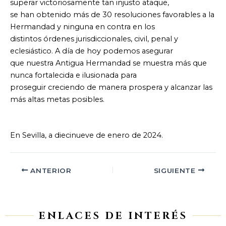
superar victoriosamente tan injusto ataque,
se han obtenido más de 30 resoluciones favorables a la
Hermandad y ninguna en contra en los
distintos órdenes jurisdiccionales, civil, penal y
eclesiástico. A día de hoy podemos asegurar
que nuestra Antigua Hermandad se muestra más que
nunca fortalecida e ilusionada para
proseguir creciendo de manera prospera y alcanzar las
más altas metas posibles.
En Sevilla, a diecinueve de enero de 2024.
ANTERIOR
SIGUIENTE
ENLACES DE INTERÉS