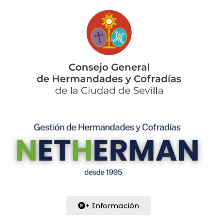
+ Información