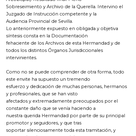
Sobreseimiento y Archivo de la Querella. Intervino el
Juzgado de Instrucción competente y la
Audiencia Provincial de Sevilla.
Lo anteriormente expuesto en obligada y objetiva
síntesis consta en la Documentación
fehaciente de los Archivos de esta Hermandad y de
todos los distintos Órganos Jurisdiccionales
intervinientes.
Como no se puede comprender de otra forma, todo
este envite ha supuesto un tremendo
esfuerzo y dedicación de muchas personas, hermanos
y profesionales, que se han visto
afectados y extremadamente preocupados por el
constante daño que se venía haciendo a
nuestra querida Hermandad por parte de su principal
promotor y seguidores, y que tras
soportar silenciosamente toda esta tramitación, y