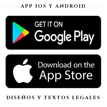
APP IOS Y ANDROID
DISEÑOS Y TEXTOS LEGALES